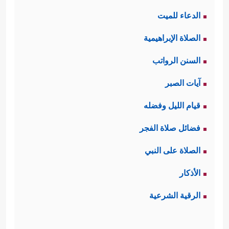
الدعاء للميت
الصلاة الإبراهيمية
السنن الرواتب
آيات الصبر
قيام الليل وفضله
فضائل صلاة الفجر
الصلاة على النبي
الأذكار
الرقية الشرعية