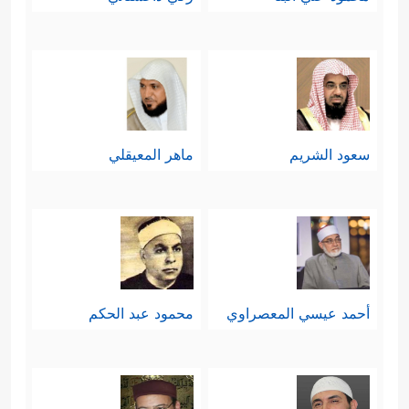
سعود الشريم
ماهر المعيقلي
أحمد عيسي المعصراوي
محمود عبد الحكم