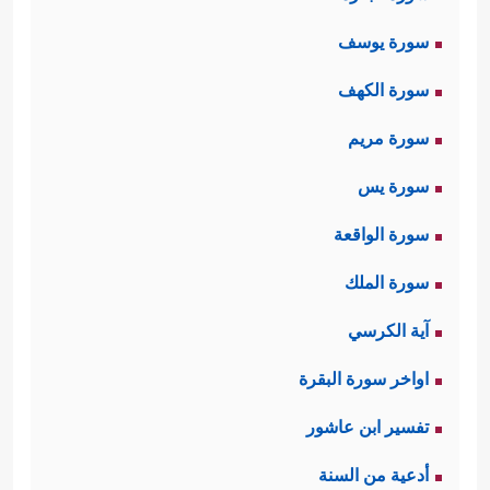
سورة يوسف
سورة الكهف
سورة مريم
سورة يس
سورة الواقعة
سورة الملك
آية الكرسي
اواخر سورة البقرة
تفسير ابن عاشور
أدعية من السنة