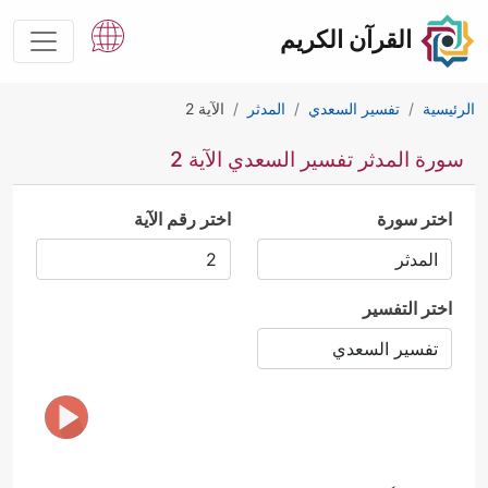
القرآن الكريم
الرئيسية
تفسير السعدي
المدثر
الآية 2
سورة المدثر تفسير السعدي الآية 2
اختر سورة
اختر رقم الآية
اختر التفسير