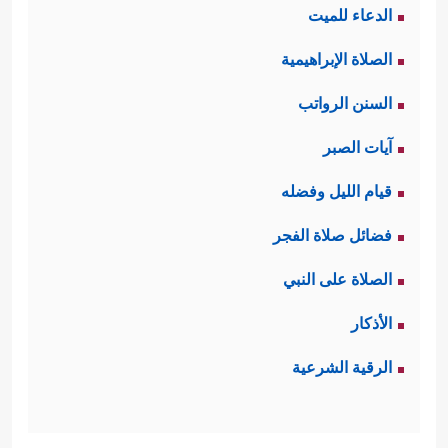
الدعاء للميت
الصلاة الإبراهيمية
السنن الرواتب
آيات الصبر
قيام الليل وفضله
فضائل صلاة الفجر
الصلاة على النبي
الأذكار
الرقية الشرعية