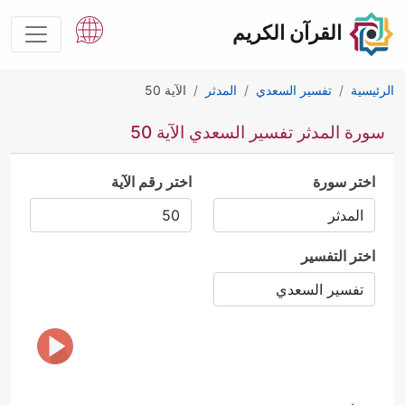
القرآن الكريم
الرئيسية
تفسير السعدي
المدثر
الآية 50
سورة المدثر تفسير السعدي الآية 50
اختر سورة
اختر رقم الآية
اختر التفسير