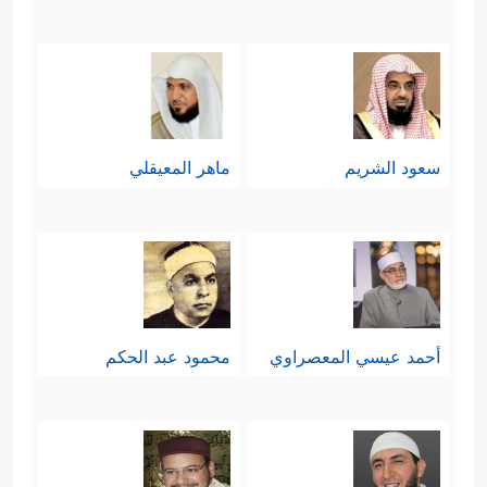
سعود الشريم
ماهر المعيقلي
أحمد عيسي المعصراوي
محمود عبد الحكم