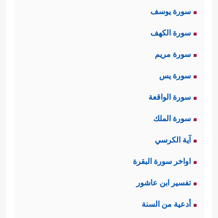
سورة يوسف
سورة الكهف
سورة مريم
سورة يس
سورة الواقعة
سورة الملك
آية الكرسي
اواخر سورة البقرة
تفسير ابن عاشور
أدعية من السنة