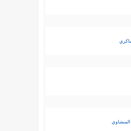
ناكري
المنشاوي