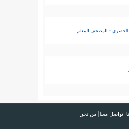
الحصري - المصحف المعلم
ا
تواصل معنا
من نحن