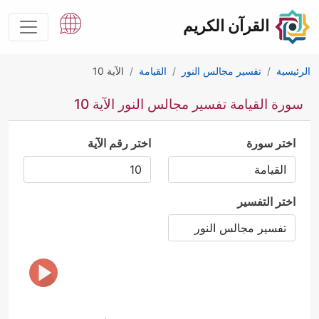
القرآن الكريم
الرئيسية
تفسير مجالس النور
القيامة
الآية 10
سورة القيامة تفسير مجالس النور الآية 10
اختر سورة
اختر رقم الآية
اختر التفسير