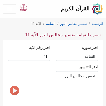
القرآن الكريم
الرئيسية
تفسير مجالس النور
القيامة
الآية 11
سورة القيامة تفسير مجالس النور الآية 11
اختر سورة
اختر رقم الآية
اختر التفسير