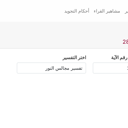
ر
مشاهير القراء
أحكام التجويد
رقم الآية
اختر التفسير