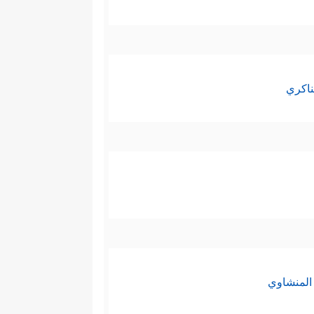
ناكري
المنشاوي