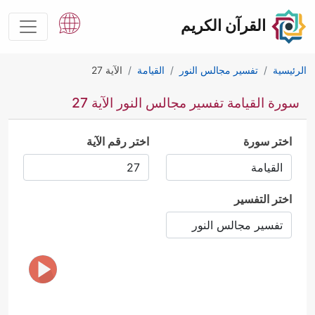
القرآن الكريم
الرئيسية
تفسير مجالس النور
القيامة
الآية 27
سورة القيامة تفسير مجالس النور الآية 27
اختر سورة
اختر رقم الآية
اختر التفسير