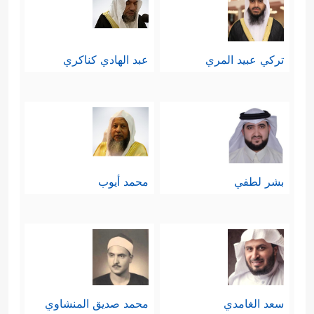
تركي عبيد المري
عبد الهادي كناكري
بشر لطفي
محمد أيوب
سعد الغامدي
محمد صديق المنشاوي