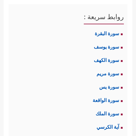
روابط سريعة :
سورة البقرة
سورة يوسف
سورة الكهف
سورة مريم
سورة يس
سورة الواقعة
سورة الملك
آية الكرسي