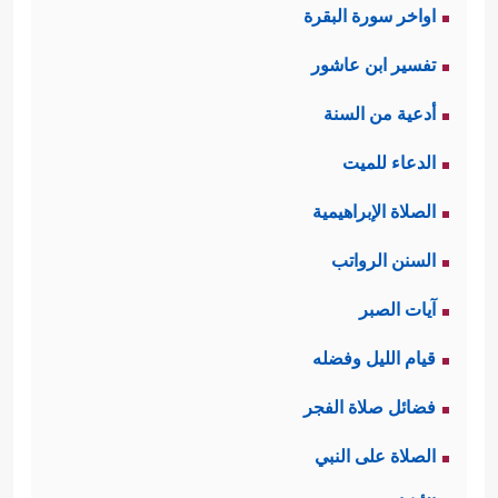
اواخر سورة البقرة
تفسير ابن عاشور
أدعية من السنة
الدعاء للميت
الصلاة الإبراهيمية
السنن الرواتب
آيات الصبر
قيام الليل وفضله
فضائل صلاة الفجر
الصلاة على النبي