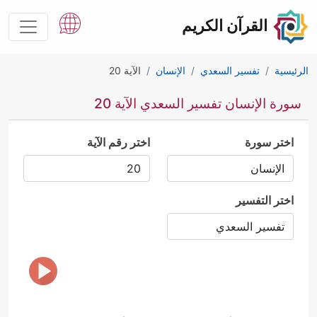
القرآن الكريم
الرئيسية
تفسير السعدي
الإنسان
الآية 20
سورة الإنسان تفسير السعدي الآية 20
اختر سورة
اختر رقم الآية
اختر التفسير