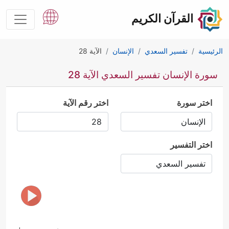
القرآن الكريم
الرئيسية
تفسير السعدي
الإنسان
الآية 28
سورة الإنسان تفسير السعدي الآية 28
اختر سورة
اختر رقم الآية
اختر التفسير