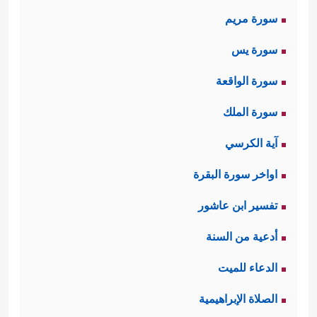
سورة مريم
سورة يس
سورة الواقعة
سورة الملك
آية الكرسي
اواخر سورة البقرة
تفسير ابن عاشور
أدعية من السنة
الدعاء للميت
الصلاة الإبراهيمية