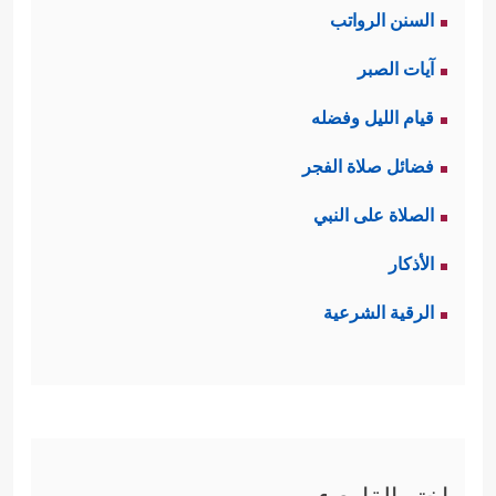
السنن الرواتب
آيات الصبر
قيام الليل وفضله
فضائل صلاة الفجر
الصلاة على النبي
الأذكار
الرقية الشرعية