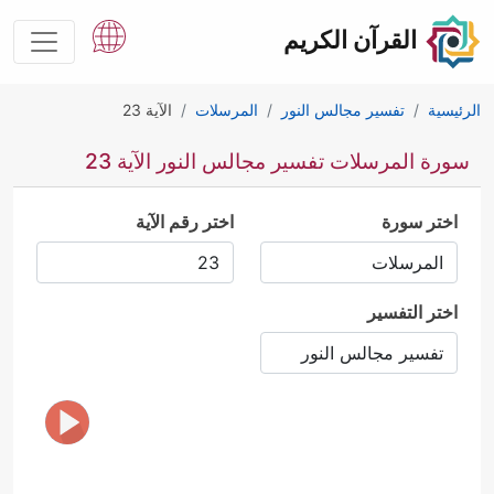
القرآن الكريم
الرئيسية
تفسير مجالس النور
المرسلات
الآية 23
سورة المرسلات تفسير مجالس النور الآية 23
اختر سورة
اختر رقم الآية
اختر التفسير