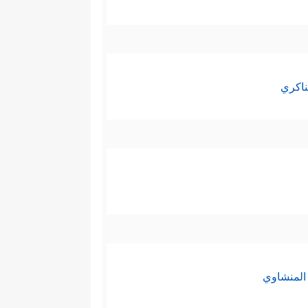
ناكري
المنشاوي