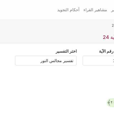
ر
مشاهير القراء
أحكام التجويد
24
رقم الآية
اختر التفسير