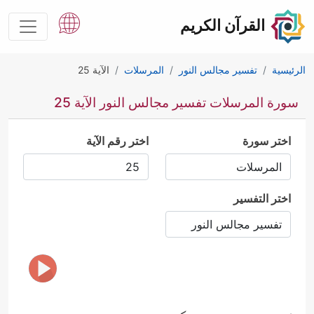
القرآن الكريم
الرئيسية
تفسير مجالس النور
المرسلات
الآية 25
سورة المرسلات تفسير مجالس النور الآية 25
اختر سورة
اختر رقم الآية
اختر التفسير