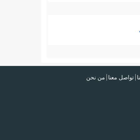
ا
تواصل معنا
من نحن