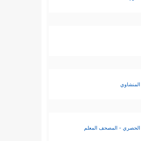
المنشاوي
الحصري - المصحف المعلم