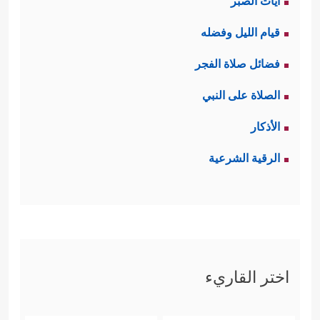
آيات الصبر
قيام الليل وفضله
فضائل صلاة الفجر
الصلاة على النبي
الأذكار
الرقية الشرعية
اختر القاريء