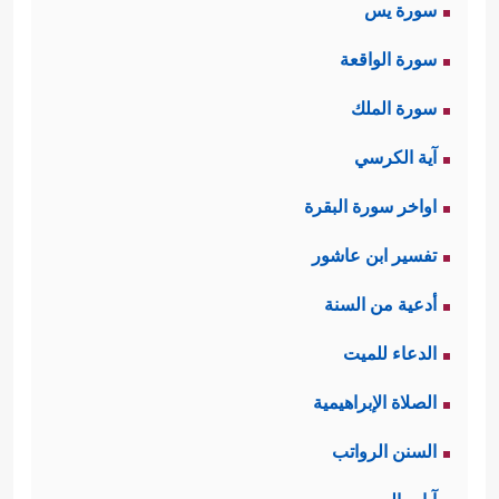
سورة يس
سورة الواقعة
سورة الملك
آية الكرسي
اواخر سورة البقرة
تفسير ابن عاشور
أدعية من السنة
الدعاء للميت
الصلاة الإبراهيمية
السنن الرواتب