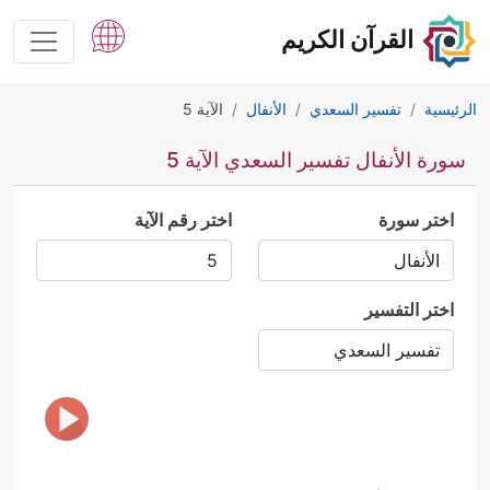
القرآن الكريم
الرئيسية
تفسير السعدي
الأنفال
الآية 5
سورة الأنفال تفسير السعدي الآية 5
اختر سورة
اختر رقم الآية
اختر التفسير