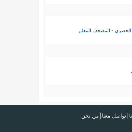
الحصري - المصحف المعلم
ا
تواصل معنا
من نحن