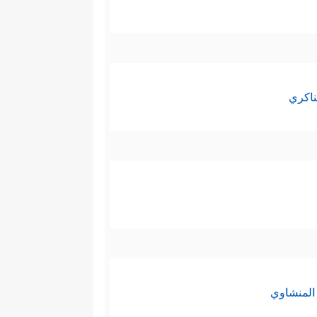
ناكري
المنشاوي