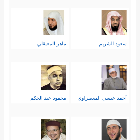
سعود الشريم
ماهر المعيقلي
أحمد عيسي المعصراوي
محمود عبد الحكم