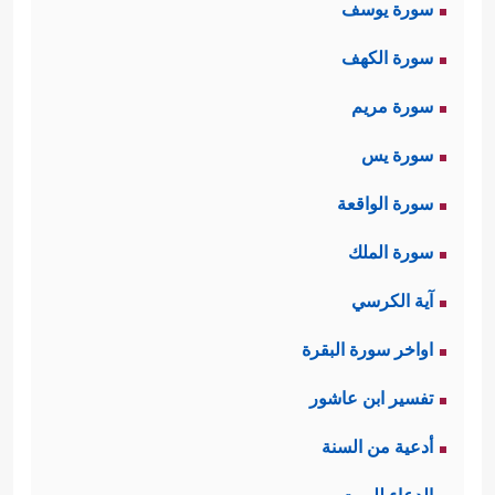
سورة يوسف
سورة الكهف
سورة مريم
سورة يس
سورة الواقعة
سورة الملك
آية الكرسي
اواخر سورة البقرة
تفسير ابن عاشور
أدعية من السنة