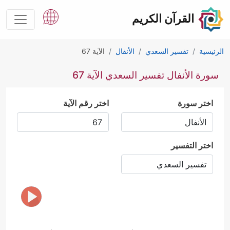
القرآن الكريم
الرئيسية
تفسير السعدي
الأنفال
الآية 67
سورة الأنفال تفسير السعدي الآية 67
اختر سورة
اختر رقم الآية
اختر التفسير