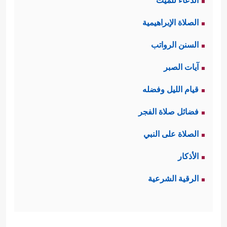
الدعاء للميت
الصلاة الإبراهيمية
السنن الرواتب
آيات الصبر
قيام الليل وفضله
فضائل صلاة الفجر
الصلاة على النبي
الأذكار
الرقية الشرعية