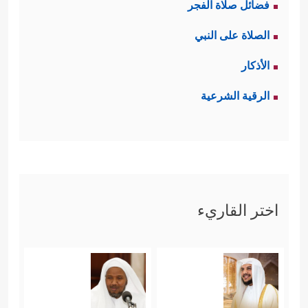
فضائل صلاة الفجر
الصلاة على النبي
الأذكار
الرقية الشرعية
اختر القاريء