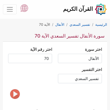
القرآن الكريم
الرئيسية
تفسير السعدي
الأنفال
الآية 70
سورة الأنفال تفسير السعدي الآية 70
اختر سورة
اختر رقم الآية
اختر التفسير