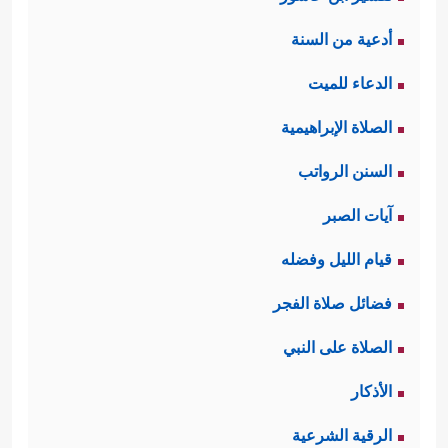
أدعية من السنة
الدعاء للميت
الصلاة الإبراهيمية
السنن الرواتب
آيات الصبر
قيام الليل وفضله
فضائل صلاة الفجر
الصلاة على النبي
الأذكار
الرقية الشرعية