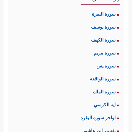
سورة البقرة
سورة يوسف
سورة الكهف
سورة مريم
سورة يس
سورة الواقعة
سورة الملك
آية الكرسي
اواخر سورة البقرة
تفسير ابن عاشور