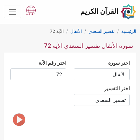
القرآن الكريم
الرئيسية
تفسير السعدي
الأنفال
الآية 72
سورة الأنفال تفسير السعدي الآية 72
اختر سورة
اختر رقم الآية
اختر التفسير