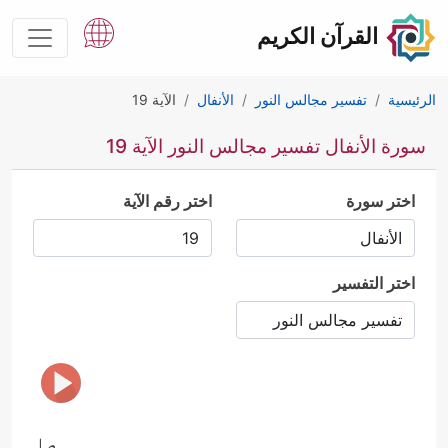
القرآن الكريم
الرئيسية
تفسير مجالس النور
الأنفال
الآية 19
سورة الأنفال تفسير مجالس النور الآية 19
اختر سورة
اختر رقم الآية
اختر التفسير