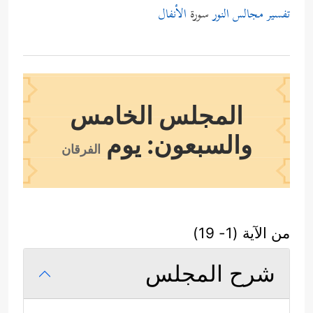
تفسير مجالس النور
سورة
الأنفال
المجلس الخامس
والسبعون: يوم
الفرقان
من الآية (1- 19)
شرح المجلس