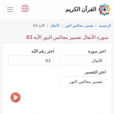
القرآن الكريم
الرئيسية
تفسير مجالس النور
الأنفال
الآية 63
سورة الأنفال تفسير مجالس النور الآية 63
اختر سورة
اختر رقم الآية
اختر التفسير