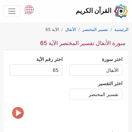
القرآن الكريم
الرئيسية
تفسير المختصر
الأنفال
الآية 65
سورة الأنفال تفسير المختصر الآية 65
اختر سورة
اختر رقم الآية
اختر التفسير