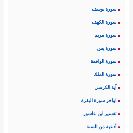
سورة يوسف
سورة الكهف
سورة مريم
سورة يس
سورة الواقعة
سورة الملك
آية الكرسي
اواخر سورة البقرة
تفسير ابن عاشور
أدعية من السنة