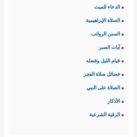
الدعاء للميت
الصلاة الإبراهيمية
السنن الرواتب
آيات الصبر
قيام الليل وفضله
فضائل صلاة الفجر
الصلاة على النبي
الأذكار
الرقية الشرعية