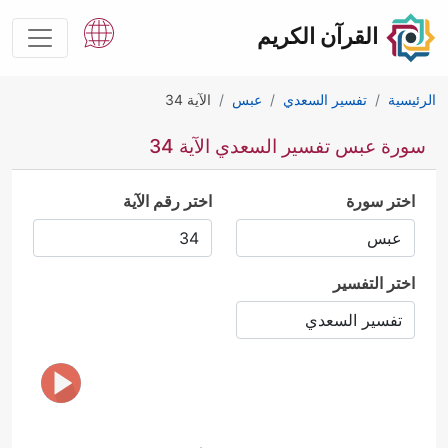
القرآن الكريم
الرئيسية
تفسير السعدي
عبس
الآية 34
سورة عبس تفسير السعدي الآية 34
اختر سورة
اختر رقم الآية
اختر التفسير