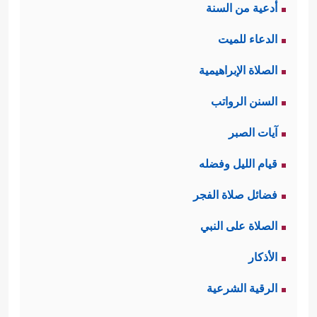
أدعية من السنة
الدعاء للميت
الصلاة الإبراهيمية
السنن الرواتب
آيات الصبر
قيام الليل وفضله
فضائل صلاة الفجر
الصلاة على النبي
الأذكار
الرقية الشرعية