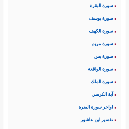
سورة البقرة
سورة يوسف
سورة الكهف
سورة مريم
سورة يس
سورة الواقعة
سورة الملك
آية الكرسي
اواخر سورة البقرة
تفسير ابن عاشور