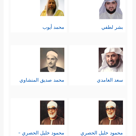
بشر لطفي
محمد أيوب
سعد الغامدي
محمد صديق المنشاوي
محمود خليل الحصري
محمود خليل الحصري -