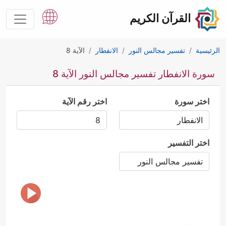
القرآن الكريم
الرئيسية
تفسير مجالس النور
الانفطار
الآية 8
سورة الانفطار تفسير مجالس النور الآية 8
اختر سورة
اختر رقم الآية
اختر التفسير