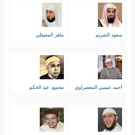
سعود الشريم
ماهر المعيقلي
أحمد عيسي المعصراوي
محمود عبد الحكم