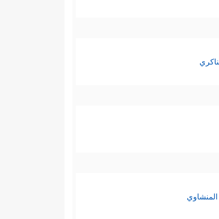
ناكري
المنشاوي