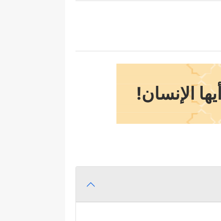
ها الإنسان!