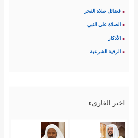
فضائل صلاة الفجر
الصلاة على النبي
الأذكار
الرقية الشرعية
اختر القاريء