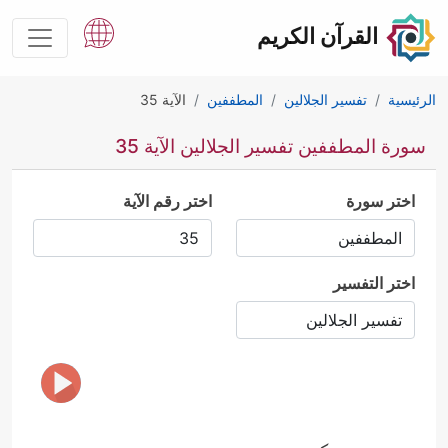
القرآن الكريم
الرئيسية
تفسير الجلالين
المطففين
الآية 35
سورة المطففين تفسير الجلالين الآية 35
اختر سورة
اختر رقم الآية
اختر التفسير