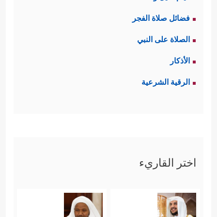
فضائل صلاة الفجر
الصلاة على النبي
الأذكار
الرقية الشرعية
اختر القاريء