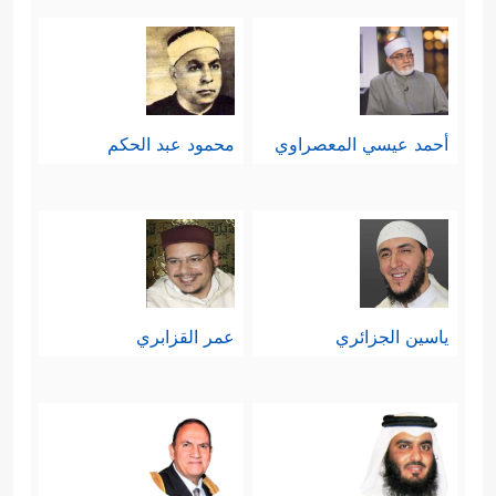
أحمد عيسي المعصراوي
محمود عبد الحكم
ياسين الجزائري
عمر القزابري