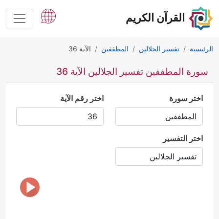
القرآن الكريم
الرئيسية
تفسير الجلالين
المطففين
الآية 36
سورة المطففين تفسير الجلالين الآية 36
اختر سورة
اختر رقم الآية
اختر التفسير