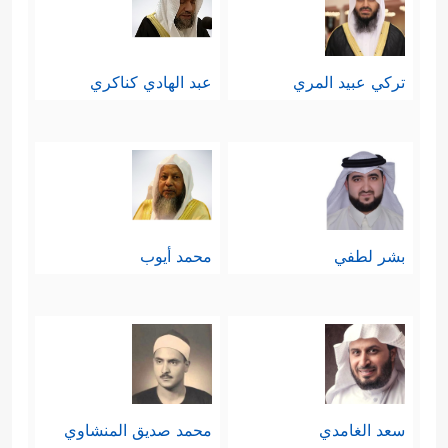
تركي عبيد المري
عبد الهادي كناكري
بشر لطفي
محمد أيوب
سعد الغامدي
محمد صديق المنشاوي