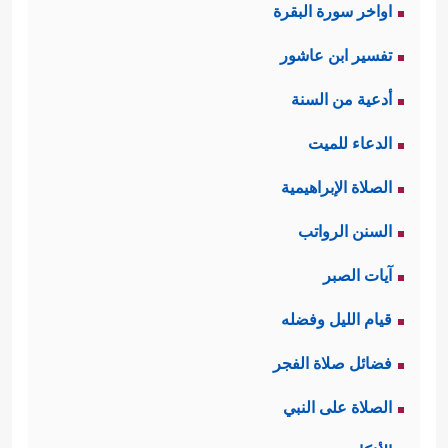
اواخر سورة البقرة
تفسير ابن عاشور
أدعية من السنة
الدعاء للميت
الصلاة الإبراهيمية
السنن الرواتب
آيات الصبر
قيام الليل وفضله
فضائل صلاة الفجر
الصلاة على النبي