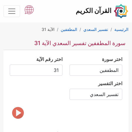
القرآن الكريم
الرئيسية
تفسير السعدي
المطففين
الآية 31
سورة المطففين تفسير السعدي الآية 31
اختر سورة
اختر رقم الآية
اختر التفسير