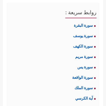
روابط سريعة :
سورة البقرة
سورة يوسف
سورة الكهف
سورة مريم
سورة يس
سورة الواقعة
سورة الملك
آية الكرسي