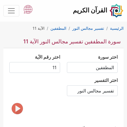
القرآن الكريم
الرئيسية
تفسير مجالس النور
المطففين
الآية 11
سورة المطففين تفسير مجالس النور الآية 11
اختر سورة
اختر رقم الآية
اختر التفسير