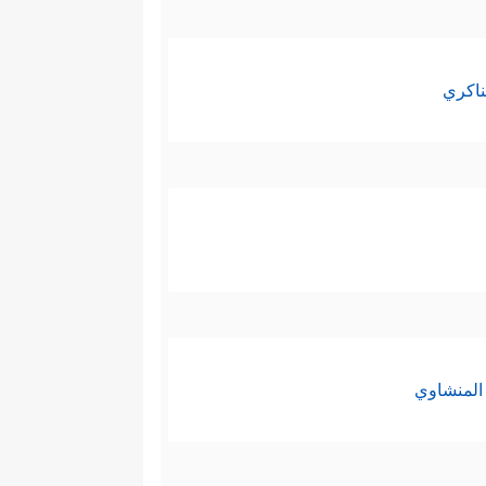
ناكري
المنشاوي