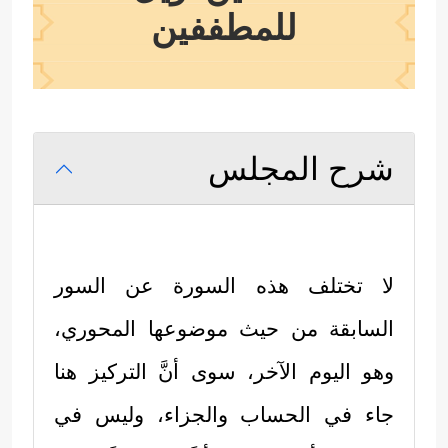
للمطففين
شرح المجلس
لا تختلف هذه السورة عن السور
السابقة من حيث موضوعها المحوري،
وهو اليوم الآخر، سوى أنَّ التركيز هنا
جاء في الحساب والجزاء، وليس في