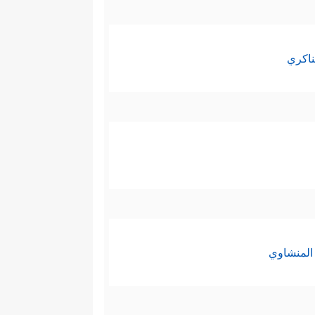
ناكري
المنشاوي