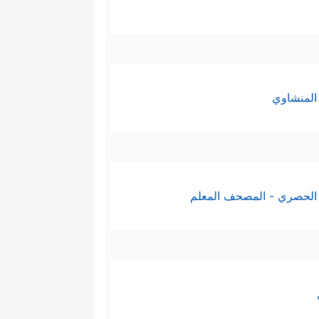
المنشاوي
الحصري - المصحف المعلم