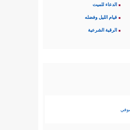
الدعاء للميت
قيام الليل وفضله
الرقية الشرعية
صوفي