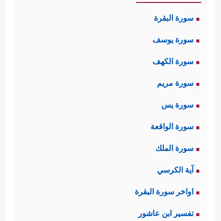
سورة البقرة
سورة يوسف
سورة الكهف
سورة مريم
سورة يس
سورة الواقعة
سورة الملك
آية الكرسي
اواخر سورة البقرة
تفسير ابن عاشور