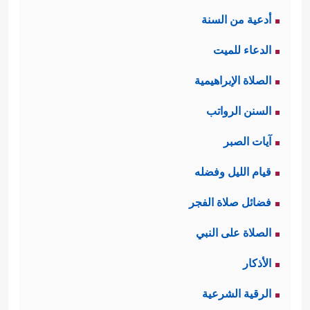
أدعية من السنة
الدعاء للميت
الصلاة الإبراهيمية
السنن الرواتب
آيات الصبر
قيام الليل وفضله
فضائل صلاة الفجر
الصلاة على النبي
الأذكار
الرقية الشرعية