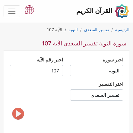
القرآن الكريم
الرئيسية
تفسير السعدي
التوبة
الآية 107
سورة التوبة تفسير السعدي الآية 107
اختر سورة
اختر رقم الآية
اختر التفسير