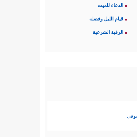
الدعاء للميت
قيام الليل وفضله
الرقية الشرعية
صوفي