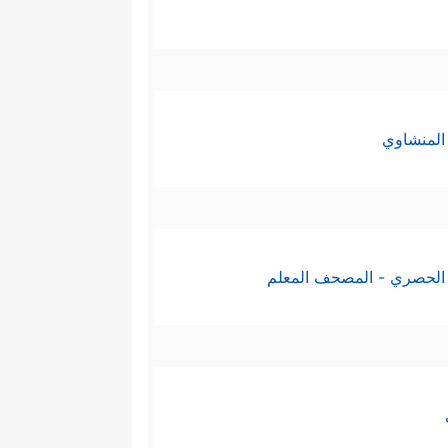
المنشاوي
الحصري - المصحف المعلم