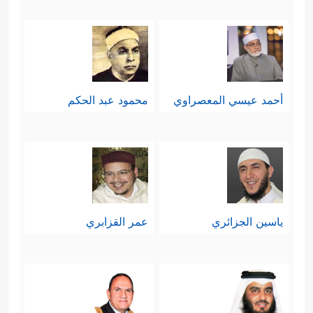
أحمد عيسي المعصراوي
محمود عبد الحكم
ياسين الجزائري
عمر القزابري