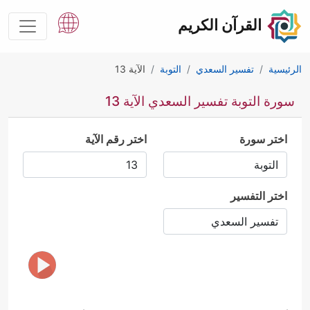
القرآن الكريم
الرئيسية
تفسير السعدي
التوبة
الآية 13
سورة التوبة تفسير السعدي الآية 13
اختر سورة
اختر رقم الآية
اختر التفسير