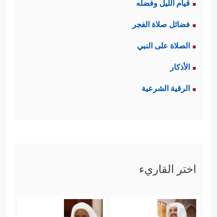
قيام الليل وفضله
فضائل صلاة الفجر
الصلاة على النبي
الأذكار
الرقية الشرعية
اختر القاريء