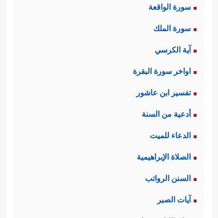
سورة الواقعة
سورة الملك
آية الكرسي
اواخر سورة البقرة
تفسير ابن عاشور
أدعية من السنة
الدعاء للميت
الصلاة الإبراهيمية
السنن الرواتب
آيات الصبر