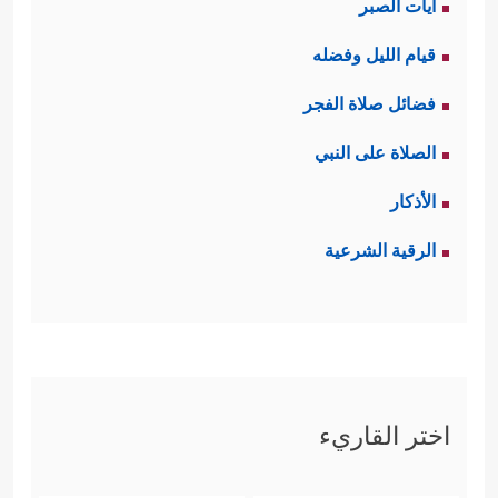
آيات الصبر
قيام الليل وفضله
فضائل صلاة الفجر
الصلاة على النبي
الأذكار
الرقية الشرعية
اختر القاريء