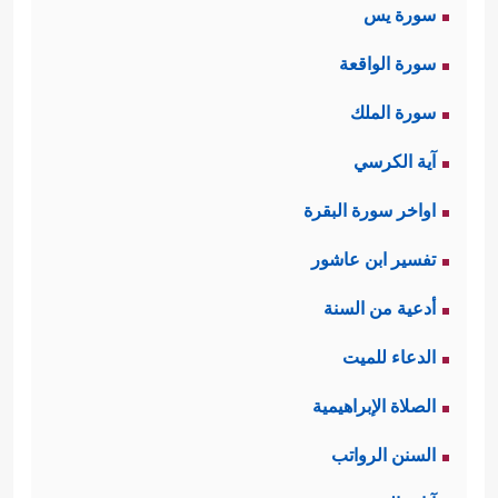
سورة يس
سورة الواقعة
سورة الملك
آية الكرسي
اواخر سورة البقرة
تفسير ابن عاشور
أدعية من السنة
الدعاء للميت
الصلاة الإبراهيمية
السنن الرواتب