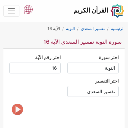
القرآن الكريم
الرئيسية
تفسير السعدي
التوبة
الآية 16
سورة التوبة تفسير السعدي الآية 16
اختر سورة
اختر رقم الآية
اختر التفسير