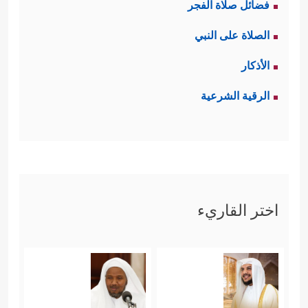
فضائل صلاة الفجر
الصلاة على النبي
الأذكار
الرقية الشرعية
اختر القاريء