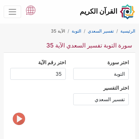
القرآن الكريم
الرئيسية
تفسير السعدي
التوبة
الآية 35
سورة التوبة تفسير السعدي الآية 35
اختر سورة
اختر رقم الآية
اختر التفسير