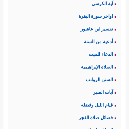
آية الكرسي
اواخر سورة البقرة
تفسير ابن عاشور
أدعية من السنة
الدعاء للميت
الصلاة الإبراهيمية
السنن الرواتب
آيات الصبر
قيام الليل وفضله
فضائل صلاة الفجر