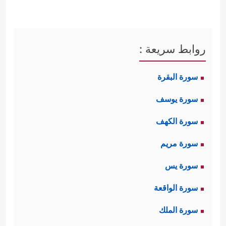
روابط سريعة :
سورة البقرة
سورة يوسف
سورة الكهف
سورة مريم
سورة يس
سورة الواقعة
سورة الملك