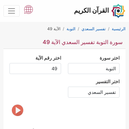
القرآن الكريم
الرئيسية
تفسير السعدي
التوبة
الآية 49
سورة التوبة تفسير السعدي الآية 49
اختر سورة
اختر رقم الآية
اختر التفسير