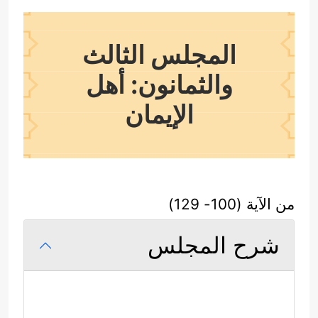
المجلس الثالث
والثمانون: أهل
الإيمان
من الآية (100- 129)
شرح المجلس