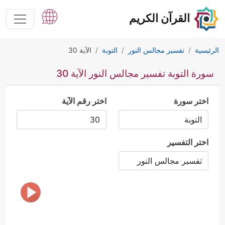
القرآن الكريم
الرئيسية
تفسير مجالس النور
التوبة
الآية 30
سورة التوبة تفسير مجالس النور الآية 30
اختر سورة
اختر رقم الآية
اختر التفسير