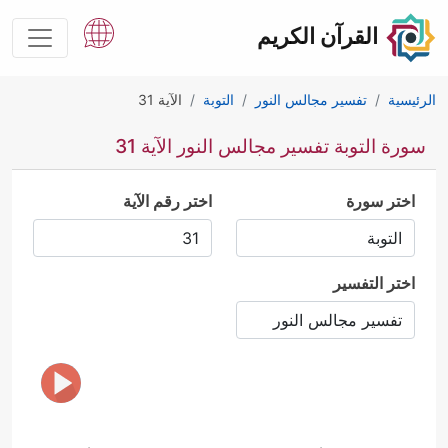
القرآن الكريم
الرئيسية
تفسير مجالس النور
التوبة
الآية 31
سورة التوبة تفسير مجالس النور الآية 31
اختر سورة
اختر رقم الآية
اختر التفسير