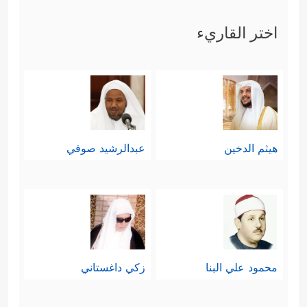
اختر القاريء
هيثم الدخين
عبدالرشيد صوفي
محمود علي البنا
زكي داغستاني