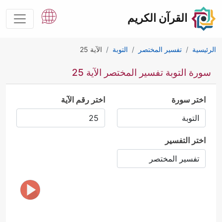
القرآن الكريم
الرئيسية
تفسير المختصر
التوبة
الآية 25
سورة التوبة تفسير المختصر الآية 25
اختر سورة
اختر رقم الآية
اختر التفسير