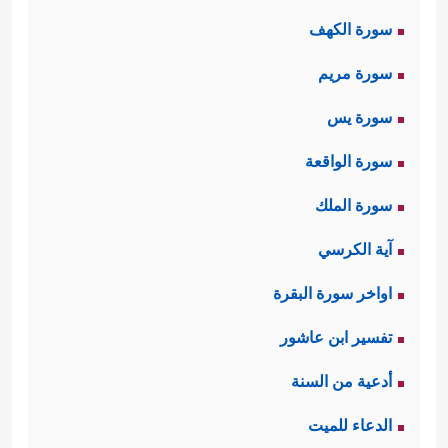
سورة الكهف
سورة مريم
سورة يس
سورة الواقعة
سورة الملك
آية الكرسي
اواخر سورة البقرة
تفسير ابن عاشور
أدعية من السنة
الدعاء للميت