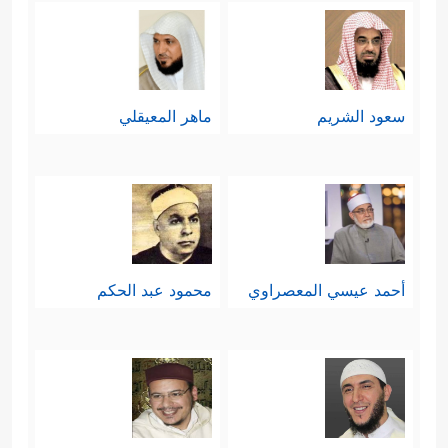
سعود الشريم
ماهر المعيقلي
أحمد عيسي المعصراوي
محمود عبد الحكم