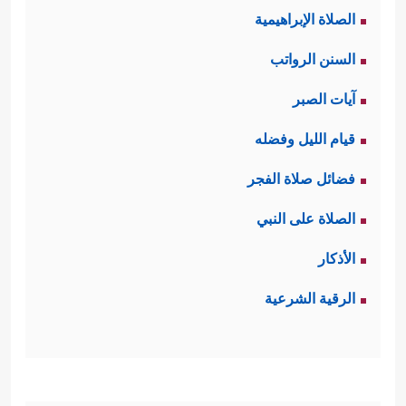
الصلاة الإبراهيمية
السنن الرواتب
آيات الصبر
قيام الليل وفضله
فضائل صلاة الفجر
الصلاة على النبي
الأذكار
الرقية الشرعية