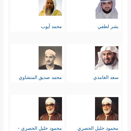
بشر لطفي
محمد أيوب
سعد الغامدي
محمد صديق المنشاوي
محمود خليل الحصري
محمود خليل الحصري -