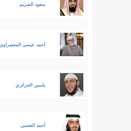
سعود الشريم
أحمد عيسي المعصراوي
ياسين الجزائري
أحمد العجمي