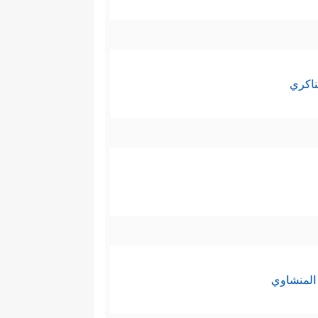
ناكري
المنشاوي