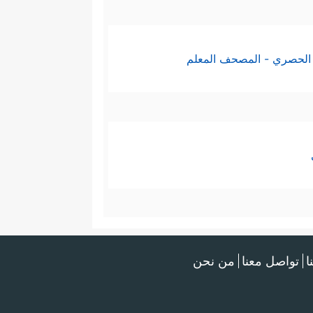
الحصري - المصحف المعلم
ا
تواصل معنا
من نحن