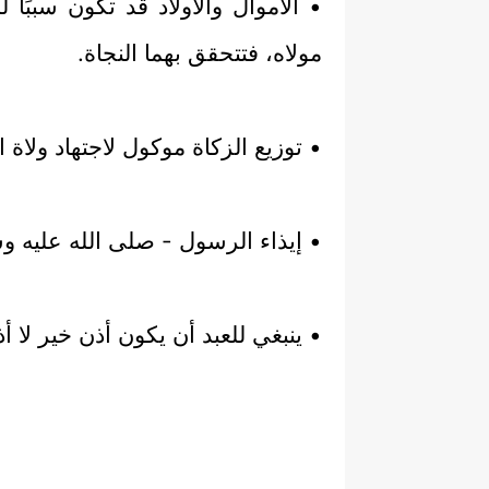
• الأموال والأولاد قد تكون سببًا 
مولاه، فتتحقق بهما النجاة.
• توزيع الزكاة موكول لاجتهاد ولا
• إيذاء الرسول - صلى الله عليه وس
• ينبغي للعبد أن يكون أذن خير لا 