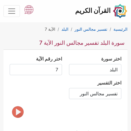
القرآن الكريم
الرئيسية
تفسير مجالس النور
البلد
الآية 7
سورة البلد تفسير مجالس النور الآية 7
اختر سورة
اختر رقم الآية
اختر التفسير