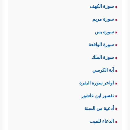
سورة الكهف
سورة مريم
سورة يس
سورة الواقعة
سورة الملك
آية الكرسي
اواخر سورة البقرة
تفسير ابن عاشور
أدعية من السنة
الدعاء للميت