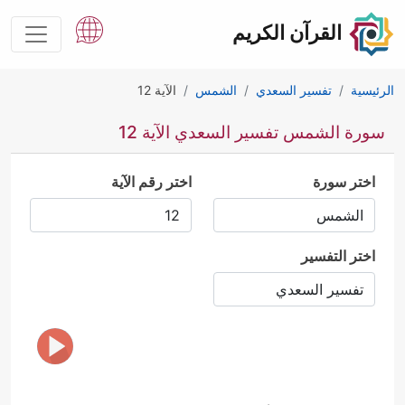
القرآن الكريم
الرئيسية
تفسير السعدي
الشمس
الآية 12
سورة الشمس تفسير السعدي الآية 12
اختر سورة
اختر رقم الآية
اختر التفسير