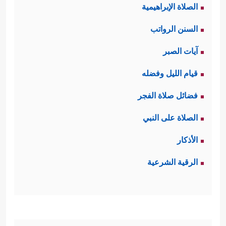
الصلاة الإبراهيمية
السنن الرواتب
آيات الصبر
قيام الليل وفضله
فضائل صلاة الفجر
الصلاة على النبي
الأذكار
الرقية الشرعية