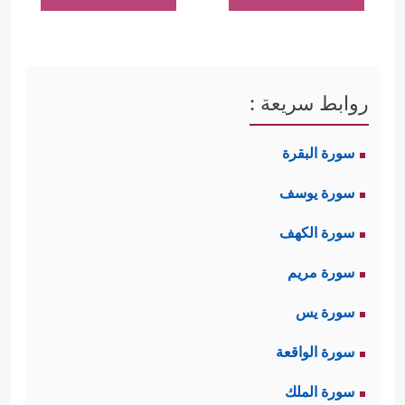
روابط سريعة :
سورة البقرة
سورة يوسف
سورة الكهف
سورة مريم
سورة يس
سورة الواقعة
سورة الملك