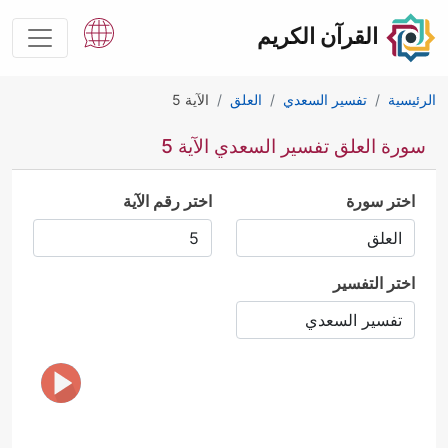
القرآن الكريم
الرئيسية
تفسير السعدي
العلق
الآية 5
سورة العلق تفسير السعدي الآية 5
اختر سورة
اختر رقم الآية
اختر التفسير