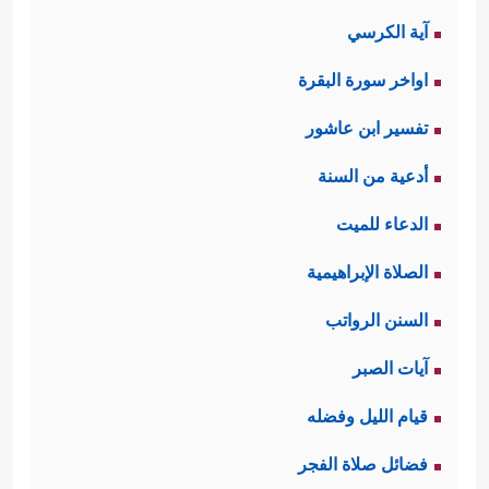
آية الكرسي
اواخر سورة البقرة
تفسير ابن عاشور
أدعية من السنة
الدعاء للميت
الصلاة الإبراهيمية
السنن الرواتب
آيات الصبر
قيام الليل وفضله
فضائل صلاة الفجر