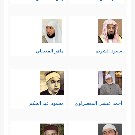
سعود الشريم
ماهر المعيقلي
أحمد عيسي المعصراوي
محمود عبد الحكم