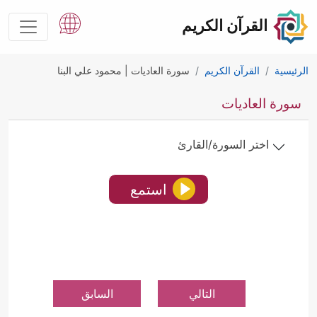
القرآن الكريم
الرئيسية
القرآن الكريم
سورة العاديات | محمود علي البنا
سورة العاديات
اختر السورة/القارئ
استمع
التالي
السابق