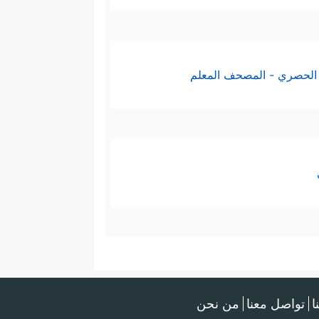
الحصري - المصحف المعلم
ا
تواصل معنا
من نحن