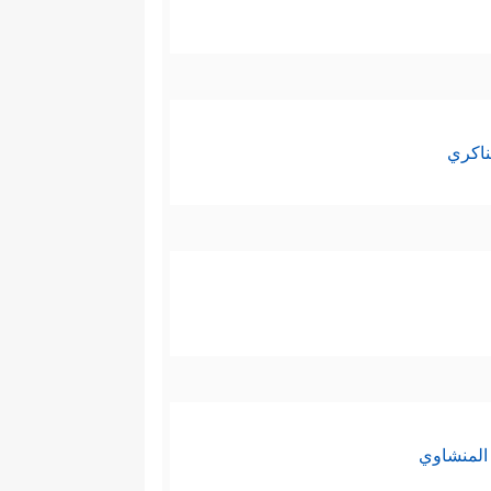
ناكري
المنشاوي