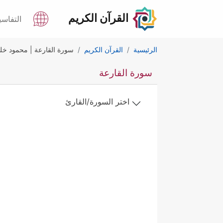
القرآن الكريم
التفاسي
الرئيسية
القرآن الكريم
سورة القارعة | محمود خل
سورة القارعة
اختر السورة/القارئ