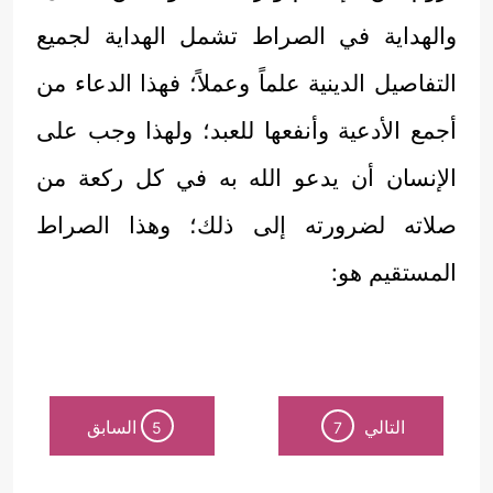
والهداية في الصراط تشمل الهداية لجميع
التفاصيل الدينية علماً وعملاً؛ فهذا الدعاء من
أجمع الأدعية وأنفعها للعبد؛ ولهذا وجب على
الإنسان أن يدعو الله به في كل ركعة من
صلاته لضرورته إلى ذلك؛ وهذا الصراط
المستقيم هو:
التالي
السابق
5
7