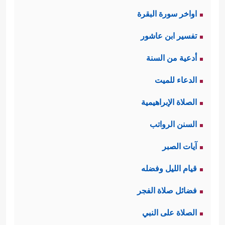
اواخر سورة البقرة
تفسير ابن عاشور
أدعية من السنة
الدعاء للميت
الصلاة الإبراهيمية
السنن الرواتب
آيات الصبر
قيام الليل وفضله
فضائل صلاة الفجر
الصلاة على النبي