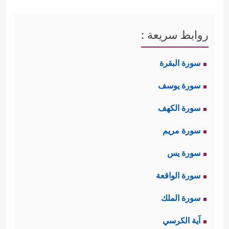
روابط سريعة :
سورة البقرة
سورة يوسف
سورة الكهف
سورة مريم
سورة يس
سورة الواقعة
سورة الملك
آية الكرسي