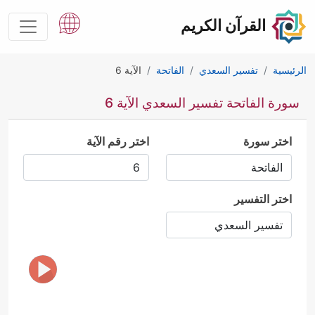
القرآن الكريم
الرئيسية
تفسير السعدي
الفاتحة
الآية 6
سورة الفاتحة تفسير السعدي الآية 6
اختر سورة
اختر رقم الآية
اختر التفسير