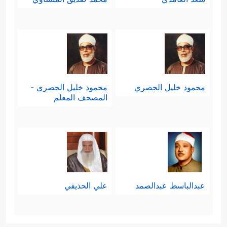
محمود خليل الحصري
محمود خليل الحصري -
المصحف المعلم
عبدالباسط عبدالصمد
علي الحذيفي