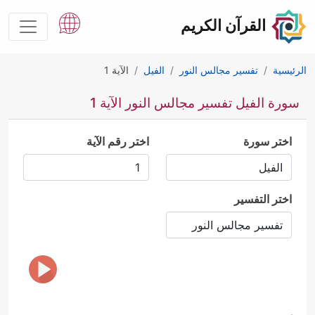
القرآن الكريم
الرئيسية
تفسير مجالس النور
الفيل
الآية 1
سورة الفيل تفسير مجالس النور الآية 1
اختر سورة
اختر رقم الآية
اختر التفسير